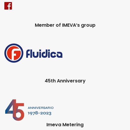
Member of IMEVA’s group
45th Anniversary
Imeva Metering