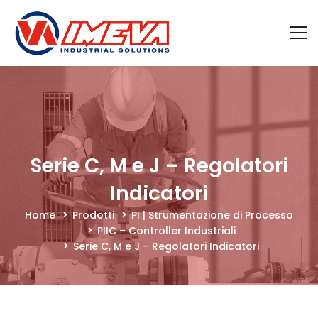
Serie C, M e J – Regolatori
Indicatori
Home
Prodotti
PI | Strumentazione di Processo
PIIC – Controller Industriali
Serie C, M e J – Regolatori Indicatori