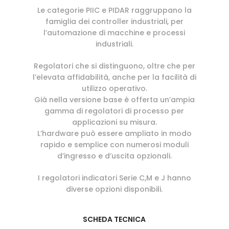
Le categorie PIIC e PIDAR raggruppano la
famiglia dei controller industriali, per
l’automazione di macchine e processi
industriali.
Regolatori che si distinguono, oltre che per
l’elevata affidabilità, anche per la facilità di
utilizzo operativo.
Già nella versione base è offerta un’ampia
gamma di regolatori di processo per
applicazioni su misura.
L’hardware può essere ampliato in modo
rapido e semplice con numerosi moduli
d’ingresso e d’uscita opzionali.
I regolatori indicatori Serie C,M e J hanno
diverse opzioni disponibili.
SCHEDA TECNICA