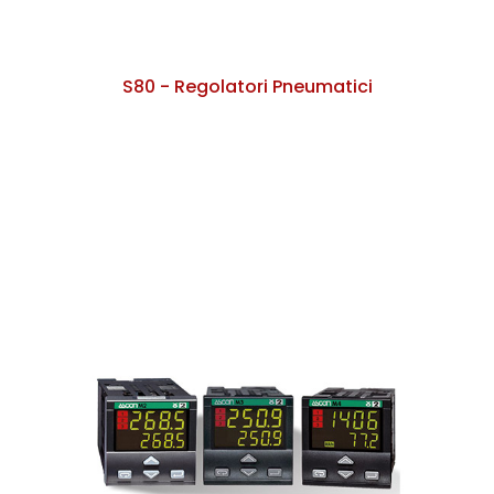
S80 - Regolatori Pneumatici