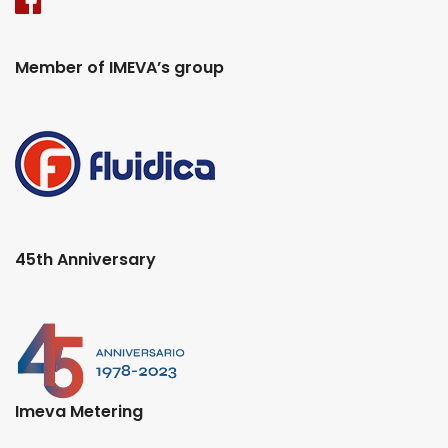
Member of IMEVA’s group
45th Anniversary
Imeva Metering