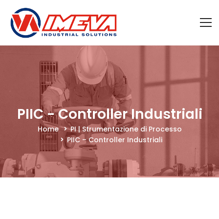
PIIC - Controller Industriali
Home
PI | Strumentazione di Processo
PIIC – Controller Industriali