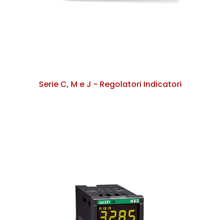
Serie C, M e J - Regolatori Indicatori