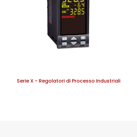
Serie X - Regolatori di Processo Industriali