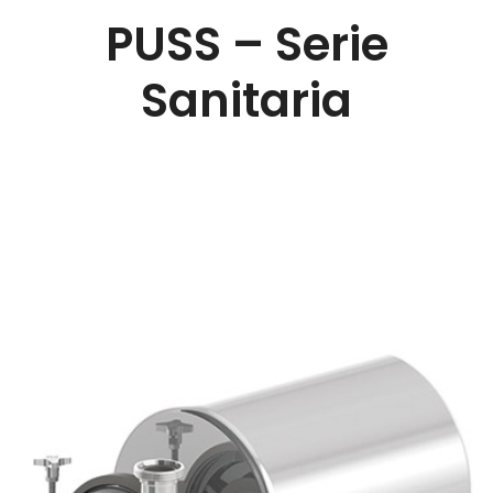
PUSS – Serie
Sanitaria