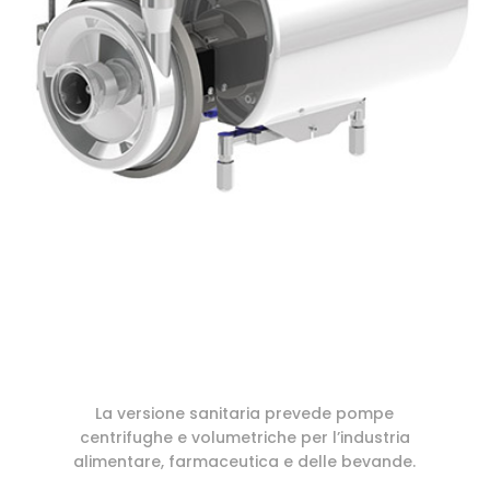
La versione sanitaria prevede pompe
centrifughe e volumetriche per l’industria
alimentare, farmaceutica e delle bevande.