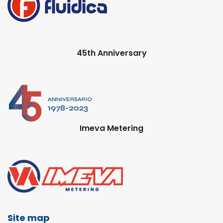
45th Anniversary
Imeva Metering
Site map