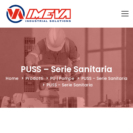
PUSS – Serie Sanitaria
Home
Prodotti
PU | Pompe
PUSS – Serie Sanitaria
PUSS – Serie Sanitaria