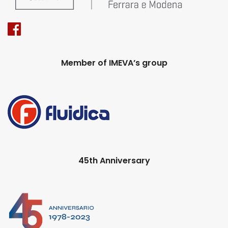
Member of IMEVA’s group
45th Anniversary