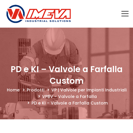
PD e KI – Valvole a Farfalla
Custom
Home
Prodotti
VP | Valvole per Impianti Industriali
VPBV – Valvole a Farfalla
PD e KI – Valvole a Farfalla Custom