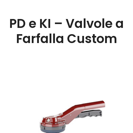
PD e KI – Valvole a
Farfalla Custom