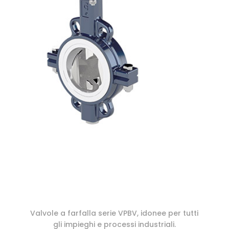
Valvole a farfalla serie VPBV, idonee per tutti
gli impieghi e processi industriali.