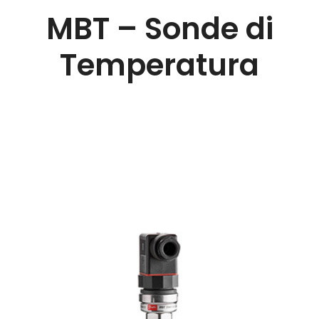
MBT – Sonde di
Temperatura