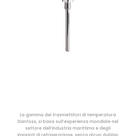
La gamma dei trasmettitori di temperatura
Danfoss, si basa sull’esperienza mondiale nel
settore dell’industria marittima e degli
impianti di refrigerazione, senza alcun dubbio