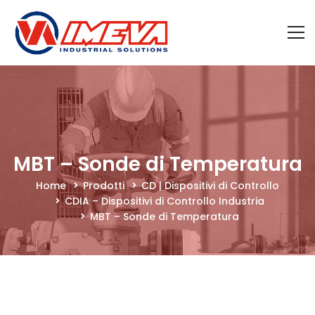
MBT – Sonde di Temperatura
Home
Prodotti
CD | Dispositivi di Controllo
CDIA – Dispositivi di Controllo Industria
MBT – Sonde di Temperatura