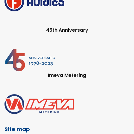
45th Anniversary
Imeva Metering
Site map