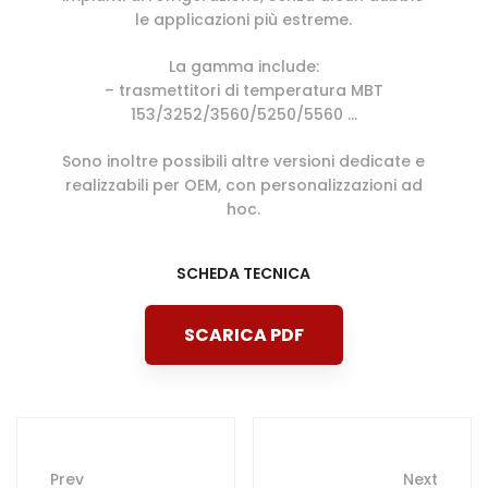
le applicazioni più estreme.
La gamma include:
– trasmettitori di temperatura MBT
153/3252/3560/5250/5560 …
Sono inoltre possibili altre versioni dedicate e
realizzabili per OEM, con personalizzazioni ad
hoc.
SCHEDA TECNICA
SCARICA PDF
Post
Prev
Next