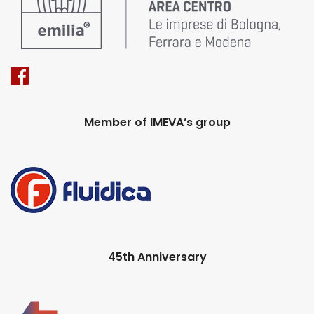
Member of IMEVA’s group
45th Anniversary