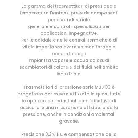
La gamma dei trasmettitori di pressione e
temperatura Danfoss, prevede componenti
per uso industriale
generale e controlli specializzati per
applicazioni impegnative.
Per le caldaie e nelle centrali termiche è di
vitale importanza avere un monitoraggio
accurato degli
impianti a vapore e acqua calda, di
scambiatori di calore e dei fluidi nell’ambito
industriale.
Trasmettitori di pressione serie MBS 33 è
progettato per essere utilizzato in quasi tutte
le applicazioni industriali con l’obiettivo di
assicurare una misurazione affidabile della
pressione, anche in condizioni ambientali
gravose.
Precisione 0,3% f.s. e compensazione della