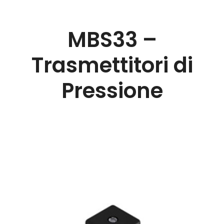
MBS33 –
Trasmettitori di
Pressione