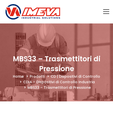
MBS33 – Trasmettitori di
Pressione
Home
Prodotti
CD | Dispositivi di Controllo
CDIA – Dispositivi di Controllo Industria
MBS33 – Trasmettitori di Pressione