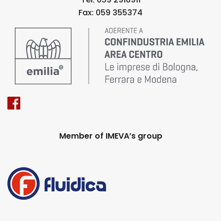
Fax: 059 355374
Member of IMEVA’s group