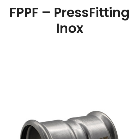
FPPF – PressFitting
Inox