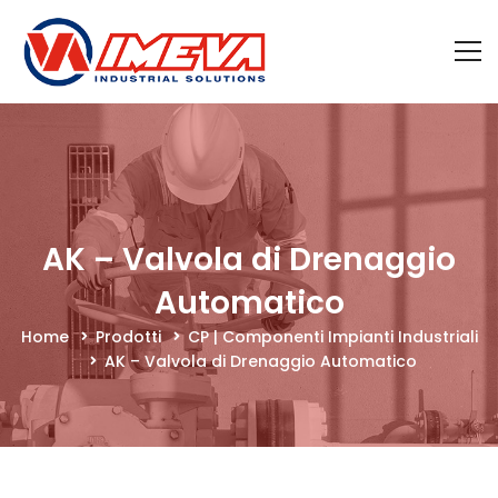
AK – Valvola di Drenaggio
Automatico
Home
Prodotti
CP | Componenti Impianti Industriali
AK – Valvola di Drenaggio Automatico