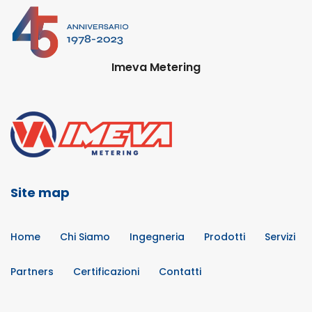
Imeva Metering
Site map
Home
Chi Siamo
Ingegneria
Prodotti
Servizi
Partners
Certificazioni
Contatti