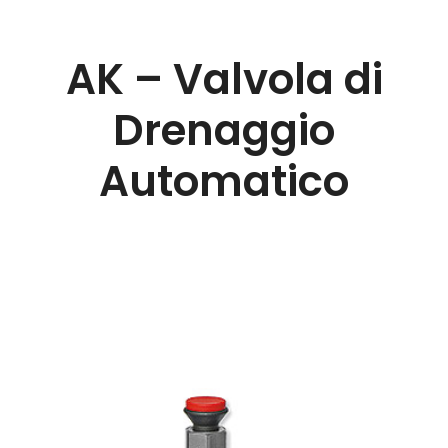
AK – Valvola di
Drenaggio
Automatico