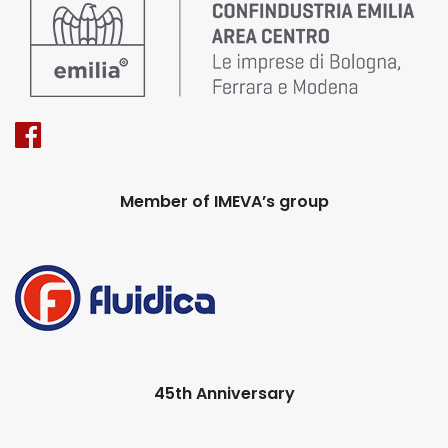
Member of IMEVA’s group
45th Anniversary