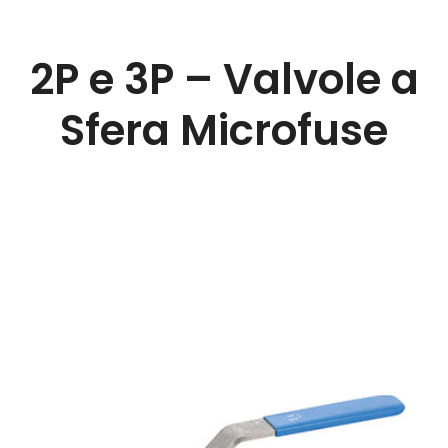
2P e 3P – Valvole a
Sfera Microfuse