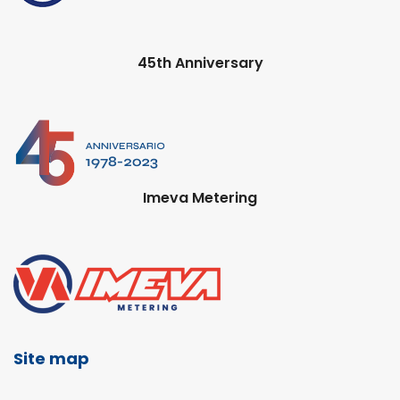
45th Anniversary
Imeva Metering
Site map