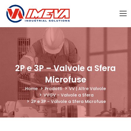
2P e 3P – Valvole a Sfera
Microfuse
Home
Prodotti
VV | Altre Valvole
VVGV – Valvole a Sfera
2P e 3P – Valvole a Sfera Microfuse