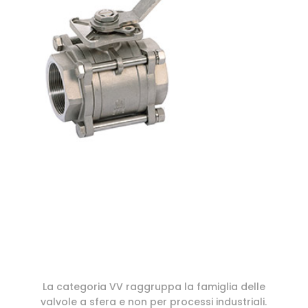
La categoria VV raggruppa la famiglia delle
valvole a sfera e non per processi industriali.