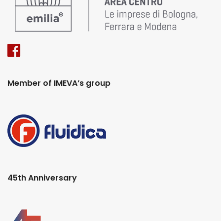
Member of IMEVA’s group
45th Anniversary