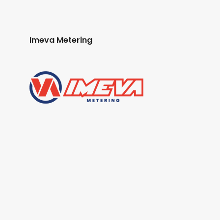
Imeva Metering