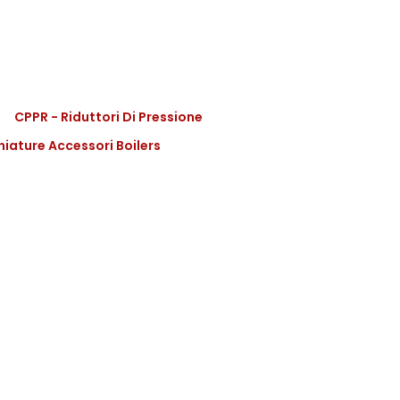
CPPR - Riduttori Di Pressione
iature Accessori Boilers