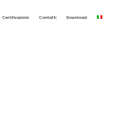
Certificazioni
Contatti
Download
one