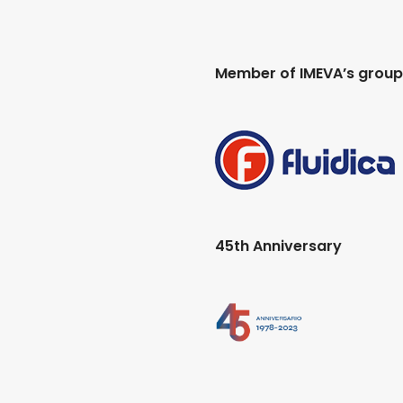
Member of IMEVA’s group
45th Anniversary