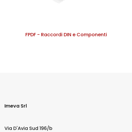
FPDF - Raccordi DIN e Componenti
Imeva Srl
Via D'Avia Sud 196/b