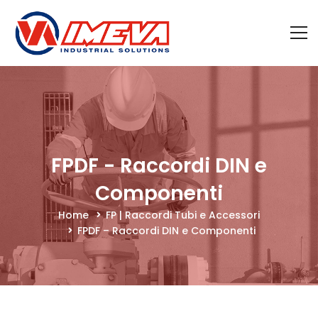
FPDF - Raccordi DIN e
Componenti
Home
FP | Raccordi Tubi e Accessori
FPDF – Raccordi DIN e Componenti