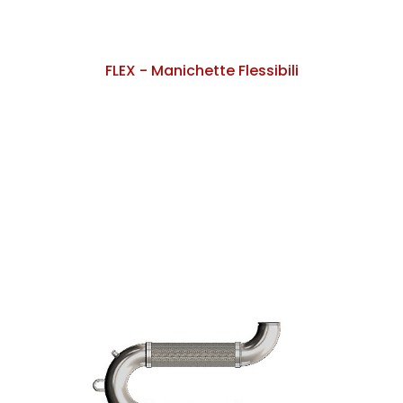
FLEX - Manichette Flessibili