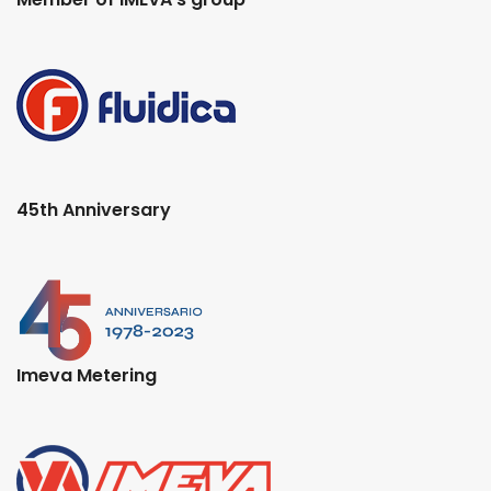
45th Anniversary
Imeva Metering