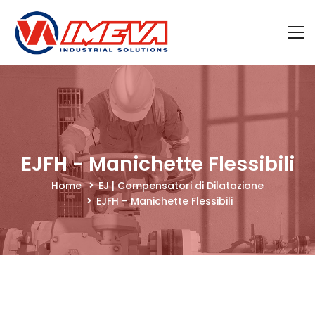
EJFH - Manichette Flessibili
Home
EJ | Compensatori di Dilatazione
EJFH – Manichette Flessibili