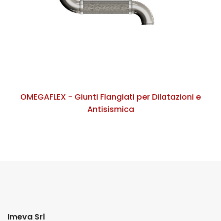
OMEGAFLEX - Giunti Flangiati per Dilatazioni e
Antisismica
Imeva Srl